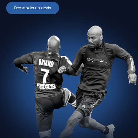
Demander un devis