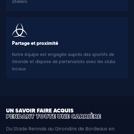
ateliers.
Partage et proximité
Notre équipe est engagée auprès des sportifs de
Gironde et dispose de partenariats avec les clubs
locaux.
UN SAVOIR FAIRE ACQUIS
PENDANT TOUTE UNE CARRIÈRE
Du Stade Rennais au Girondins de Bordeaux en