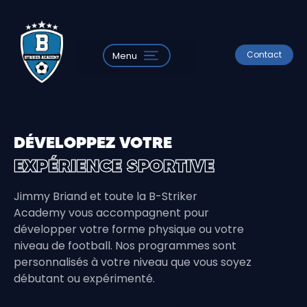
Contact
Menu
DÉVELOPPEZ VOTRE
EXPÉRIENCE SPORTIVE
Jimmy Briand et toute la B-Striker
Academy vous accompagnent pour
développer votre forme physique ou votre
niveau de football. Nos programmes sont
personnalisés à votre niveau que vous soyez
débutant ou expérimenté.