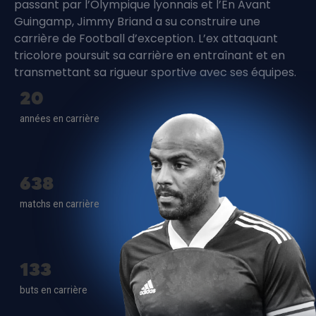
passant par l’Olympique lyonnais et l’En Avant
Guingamp, Jimmy Briand a su construire une
carrière de Football d’exception. L’ex attaquant
tricolore poursuit sa carrière en entraînant et en
transmettant sa rigueur sportive avec ses équipes.
20
années en carrière
638
matchs en carrière
133
buts en carrière