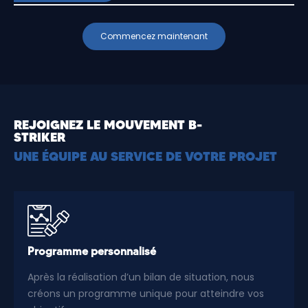
Commencez maintenant
REJOIGNEZ LE MOUVEMENT B-
STRIKER
UNE ÉQUIPE AU SERVICE DE VOTRE PROJET
Programme personnalisé
Après la réalisation d’un bilan de situation, nous
créons un programme unique pour atteindre vos