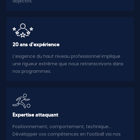
objectifs.
20 ans d'expérience
L’exigence du haut niveau professionnel implique
une rigueur extrême que nous retranscrivons dans
nos programmes.
Expertise attaquant
Positionnement, comportement, technique…
Développer vos compétences en Football via nos