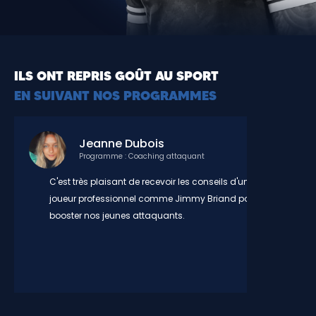
ILS ONT REPRIS GOÛT AU SPORT
EN SUIVANT NOS PROGRAMMES
Jeanne Dubois
Programme : Coaching attaquant
C'est très plaisant de recevoir les conseils d'un
joueur professionnel comme Jimmy Briand pour
booster nos jeunes attaquants.