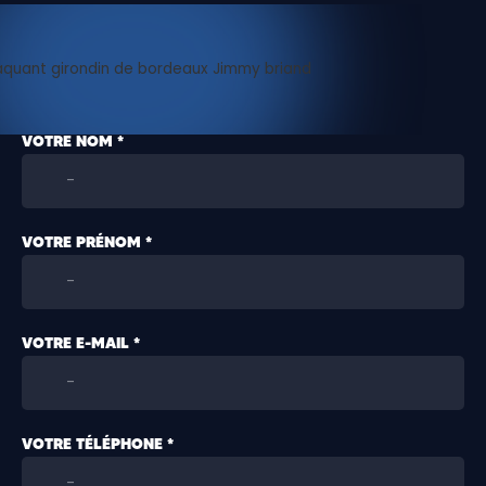
VOTRE NOM *
VOTRE PRÉNOM *
VOTRE E-MAIL *
VOTRE TÉLÉPHONE *