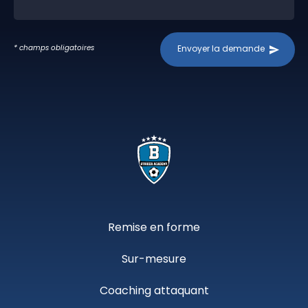
* champs obligatoires
Remise en forme
Sur-mesure
Coaching attaquant