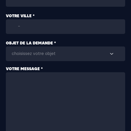
VOTRE VILLE *
OBJET DE LA DEMANDE *
VOTRE MESSAGE *