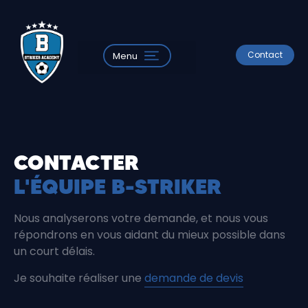
Contact
Menu
CONTACTER
L'ÉQUIPE B-STRIKER
Nous analyserons votre demande, et nous vous
répondrons en vous aidant du mieux possible dans
un court délais.
Je souhaite réaliser une
demande de devis